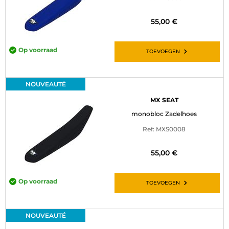
55,00 €
Op voorraad
TOEVOEGEN
NOUVEAUTÉ
MX SEAT
monobloc Zadelhoes
Ref: MXS0008
55,00 €
Op voorraad
TOEVOEGEN
NOUVEAUTÉ