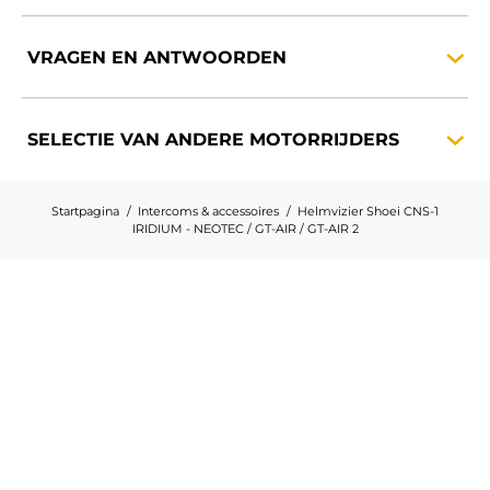
VRAGEN EN
ANTWOORDEN
SELECTIE VAN ANDERE
MOTORRIJDERS
Startpagina
Intercoms & accessoires
Helmvizier Shoei CNS-1
IRIDIUM - NEOTEC / GT-AIR / GT-AIR 2