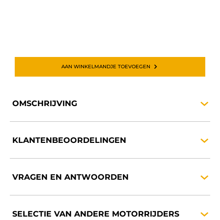
AAN WINKELMANDJE TOEVOEGEN
OMSCHRIJVING
KLANTENBEOORDELINGEN
VRAGEN EN
ANTWOORDEN
SELECTIE VAN ANDERE
MOTORRIJDERS