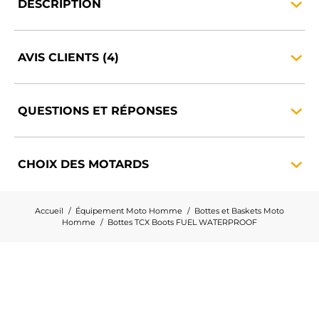
DESCRIPTION
AVIS
CLIENTS
(4)
QUESTIONS ET
RÉPONSES
CHOIX DES
MOTARDS
Accueil
Équipement Moto Homme
Bottes et Baskets Moto
Homme
Bottes TCX Boots FUEL WATERPROOF