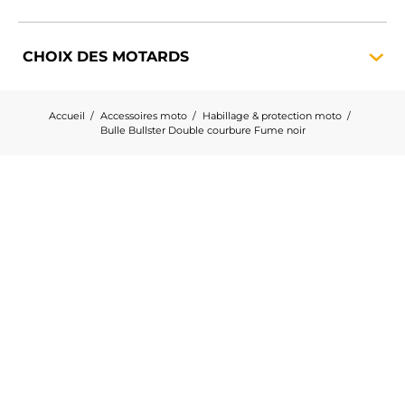
CHOIX DES
MOTARDS
Accueil
Accessoires moto
Habillage & protection moto
Bulle Bullster Double courbure Fume noir