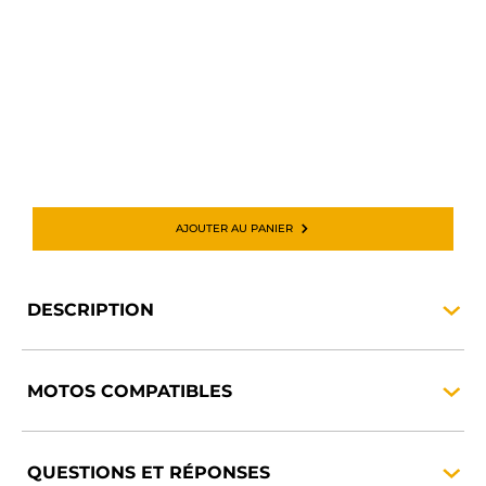
AJOUTER AU PANIER
DESCRIPTION
MOTOS
COMPATIBLES
QUESTIONS ET
RÉPONSES