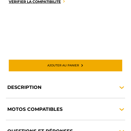
VÉRIFIER LA COMPATIBILITÉ
AJOUTER AU PANIER
DESCRIPTION
MOTOS
COMPATIBLES