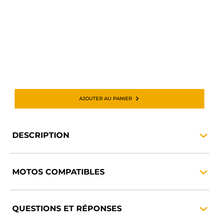
AJOUTER AU PANIER
DESCRIPTION
MOTOS
COMPATIBLES
QUESTIONS ET
RÉPONSES