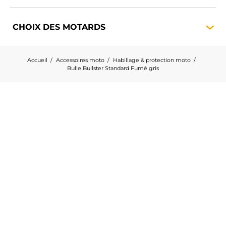
CHOIX DES
MOTARDS
Accueil
Accessoires moto
Habillage & protection moto
Bulle Bullster Standard Fumé gris