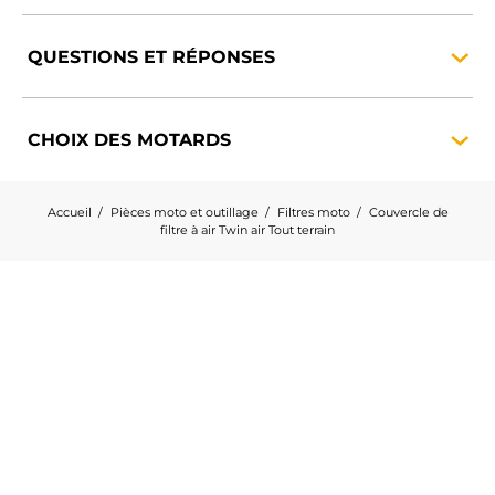
QUESTIONS ET
RÉPONSES
CHOIX DES
MOTARDS
Accueil
Pièces moto et outillage
Filtres moto
Couvercle de
filtre à air Twin air Tout terrain