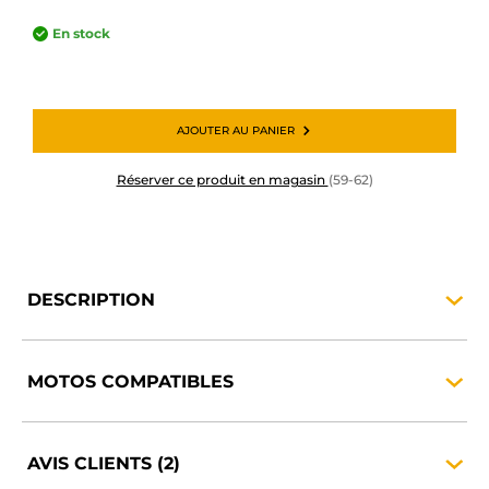
En stock
AJOUTER AU PANIER
Réserver ce produit en magasin
(59-62)
DESCRIPTION
MOTOS
COMPATIBLES
AVIS
CLIENTS
(2)