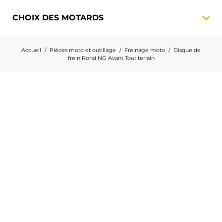
CHOIX DES
MOTARDS
Accueil
Pièces moto et outillage
Freinage moto
Disque de
frein Rond NG Avant Tout terrain