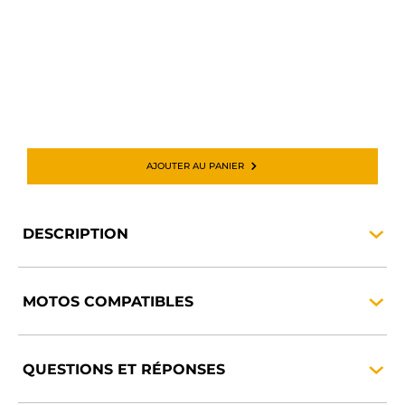
AJOUTER AU PANIER
DESCRIPTION
MOTOS
COMPATIBLES
QUESTIONS ET
RÉPONSES