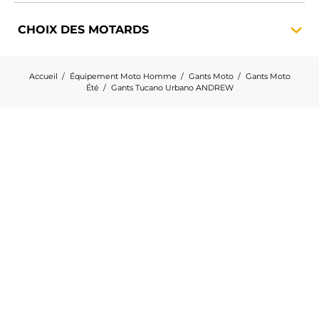
CHOIX DES
MOTARDS
Accueil
Équipement Moto Homme
Gants Moto
Gants Moto
Été
Gants Tucano Urbano ANDREW