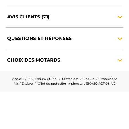
AVIS CLIENTS
(71)
QUESTIONS ET
RÉPONSES
CHOIX DES
MOTARDS
Accueil
Mx, Enduro et Trial
Motocross
Enduro
Protections
Mx / Enduro
Gilet de protection Alpinestars BIONIC ACTION V2