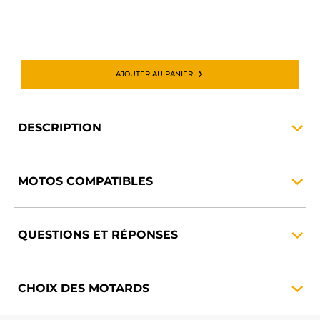
AJOUTER AU PANIER
DESCRIPTION
MOTOS
COMPATIBLES
QUESTIONS ET
RÉPONSES
CHOIX DES
MOTARDS