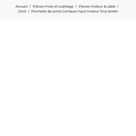
Accueil
Pièces moto et outillage
Pièces moteur & câble
Joint
Pochette de joints Centauro haut moteur Tout terrain