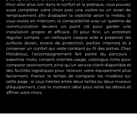
Pour aller plus loin dans le confort et la pratique, vous pouvez
aussi compléter votre choix avec une visière ou un écran de
remplacement afin d’adapter la visibilité selon la météo. Si
vous roulez en intercom, la compatibilité avec un système de
communication devient un point clé pour garder une
installation propre et efficace. Et pour finir, un entretien
régulier compte : un nettoyant casque aide à préserver les
surfaces (écran, écrans de protection, parties internes) et à
conserver un confort qui reste constant au fil des sorties. Chez
Motoblouz, l’accompagnement fait partie du parcours :
expertise moto, conseils orientés usage, catalogue riche pour
comparer sereinement, ainsi qu’un service client disponible et
des facilités logistiques pour recevoir votre équipement plus
facilement. Prenez le temps de comparer les modèles sur
cette page : si vous hésitez entre deux tailles ou deux niveaux
d’équipement, c’est le moment idéal pour relire les détails et
affiner votre choix.