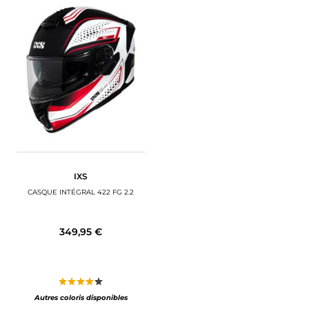
IXS
CASQUE INTÉGRAL 422 FG 2.2
349,95 €
Autres coloris disponibles