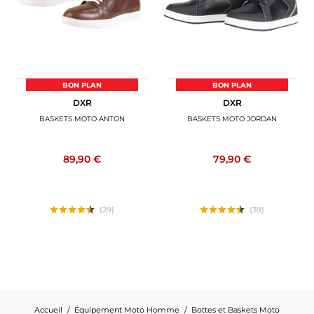
BON PLAN
BON PLAN
DXR
DXR
BASKETS MOTO ANTON
BASKETS MOTO JORDAN
89,90 €
79,90 €
(29)
(39)
Accueil
Équipement Moto Homme
Bottes et Baskets Moto