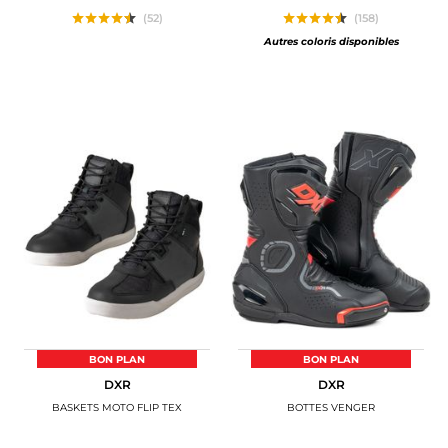
(52)
(158)
Autres coloris disponibles
BON PLAN
BON PLAN
DXR
DXR
BASKETS MOTO FLIP TEX
BOTTES VENGER