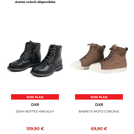
Autres coloris disponibles
BON PLAN
BON PLAN
DXR
DXR
DEMI-BOTTES HINCKLEY
BASKETS MOTO CONCAVE
109,90 €
69,90 €