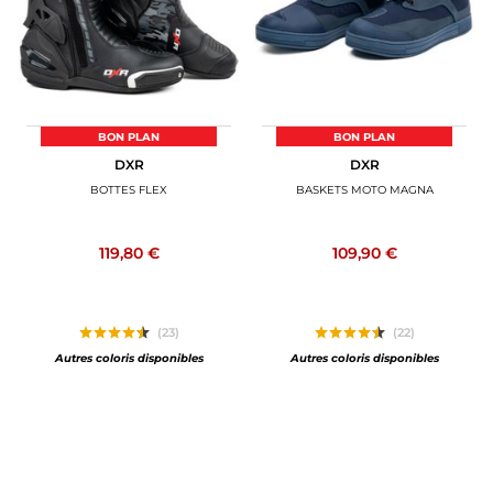
BON PLAN
BON PLAN
DXR
DXR
BOTTES FLEX
BASKETS MOTO MAGNA
119,80 €
109,90 €
(23)
(22)
Autres coloris disponibles
Autres coloris disponibles