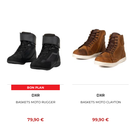
BON PLAN
DXR
DXR
BASKETS MOTO RUGGER
BASKETS MOTO CLAYTON
79,90 €
99,90 €