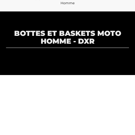
Homme
BOTTES ET BASKETS MOTO
HOMME - DXR