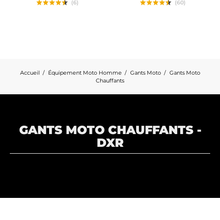
(6)
(60)
Accueil
Équipement Moto Homme
Gants Moto
Gants Moto
Chauffants
GANTS MOTO CHAUFFANTS -
DXR