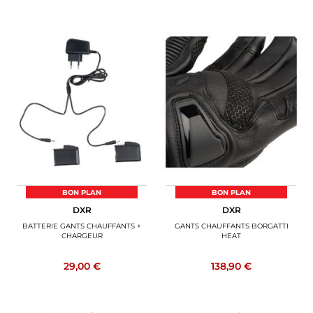
BON PLAN
BON PLAN
DXR
DXR
BATTERIE GANTS CHAUFFANTS +
GANTS CHAUFFANTS BORGATTI
CHARGEUR
HEAT
29,00 €
138,90 €