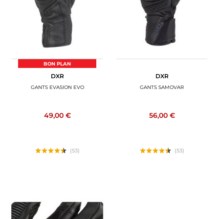
BON PLAN
DXR
DXR
GANTS EVASION EVO
GANTS SAMOVAR
49,00 €
56,00 €
(53)
(53)