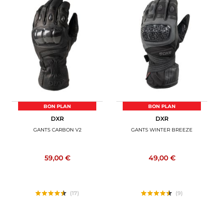
BON PLAN
BON PLAN
DXR
DXR
GANTS CARBON V2
GANTS WINTER BREEZE
59,00 €
49,00 €
(17)
(9)