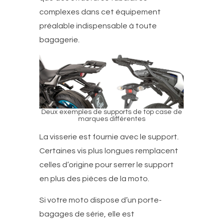
complexes dans cet équipement
préalable indispensable à toute
bagagerie.
Deux exemples de supports de top case de
marques différentes
La visserie est fournie avec le support.
Certaines vis plus longues remplacent
celles d’origine pour serrer le support
en plus des pièces de la moto.
Si votre moto dispose d’un porte-
bagages de série, elle est