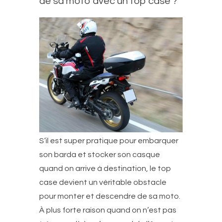
de sa moto avec un top case ?
S’il est super pratique pour embarquer
son barda et stocker son casque
quand on arrive à destination, le top
case devient un véritable obstacle
pour monter et descendre de sa moto.
À plus forte raison quand on n’est pas