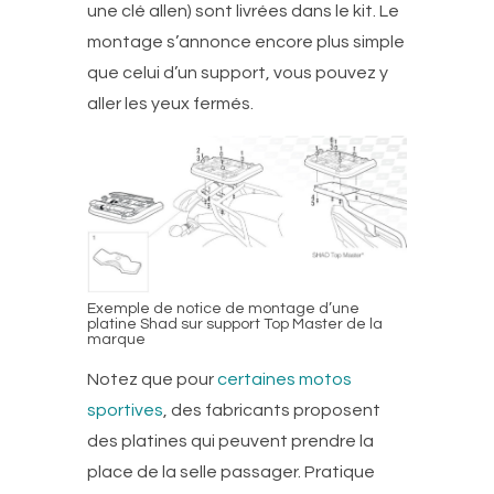
une clé allen) sont livrées dans le kit. Le
montage s’annonce encore plus simple
que celui d’un support, vous pouvez y
aller les yeux fermés.
Exemple de notice de montage d’une
platine Shad sur support Top Master de la
marque
Notez que pour
certaines motos
sportives
, des fabricants proposent
des platines qui peuvent prendre la
place de la selle passager. Pratique