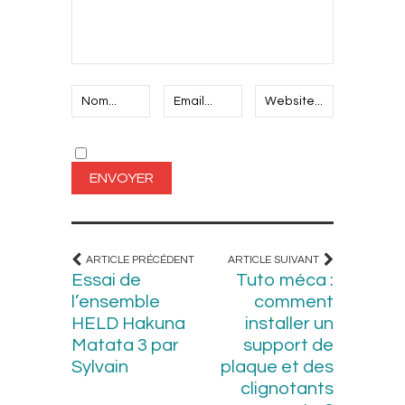
ARTICLE PRÉCÉDENT
ARTICLE SUIVANT
Essai de
Tuto méca :
l’ensemble
comment
HELD Hakuna
installer un
Matata 3 par
support de
Sylvain
plaque et des
clignotants