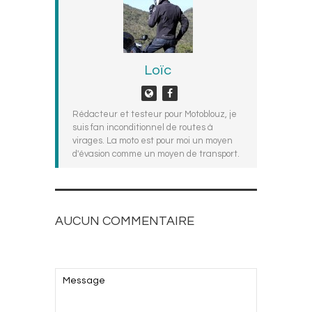
Loïc
Rédacteur et testeur pour Motoblouz, je
suis fan inconditionnel de routes à
virages. La moto est pour moi un moyen
d'évasion comme un moyen de transport.
AUCUN COMMENTAIRE
AJOUTEZ LE VOTRE