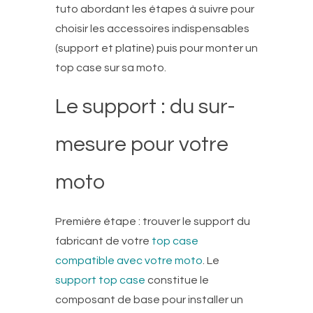
tuto abordant les étapes à suivre pour
choisir les accessoires indispensables
(support et platine) puis pour monter un
top case sur sa moto.
Le support : du sur-
mesure pour votre
moto
Première étape : trouver le support du
fabricant de votre
top case
compatible avec votre moto
. Le
support top case
constitue le
composant de base pour installer un