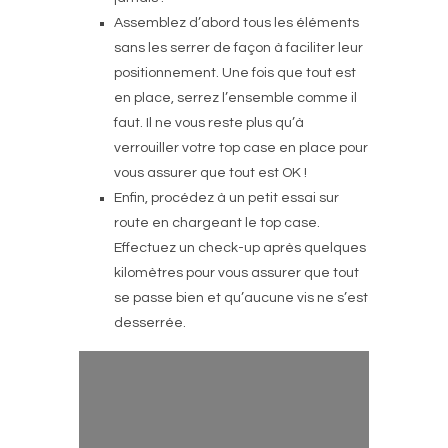
Assemblez d’abord tous les éléments
sans les serrer de façon à faciliter leur
positionnement. Une fois que tout est
en place, serrez l’ensemble comme il
faut. Il ne vous reste plus qu’à
verrouiller votre top case en place pour
vous assurer que tout est OK !
Enfin, procédez à un petit essai sur
route en chargeant le top case.
Effectuez un check-up après quelques
kilomètres pour vous assurer que tout
se passe bien et qu’aucune vis ne s’est
desserrée.