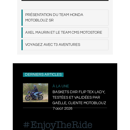
PRÉSENTATION DU TEAM HONDA
MOTOBLOUZ SR
AXEL MAURIN ET LE TEAM CMS MOTOSTORE
VOYAGEZ AVEC T3 AVENTURES
DERNIERS ARTICLES
À LA UNE
BASKETS DXR FLIP TEX LADY,
TESTÉES ET VALIDÉES PAR
GAËLLE, CLIENTE MOTOBLOUZ
7 août 2026