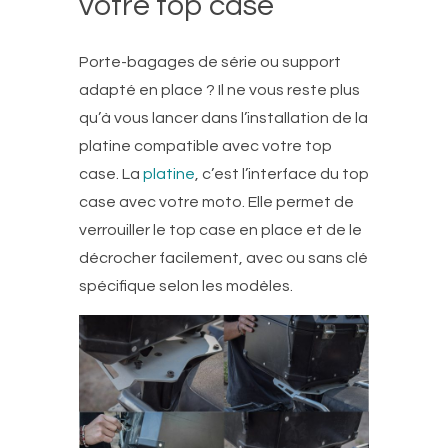
votre top case
Porte-bagages de série ou support
adapté en place ? Il ne vous reste plus
qu’à vous lancer dans l’installation de la
platine compatible avec votre top
case. La
platine
, c’est l’interface du top
case avec votre moto. Elle permet de
verrouiller le top case en place et de le
décrocher facilement, avec ou sans clé
spécifique selon les modèles.