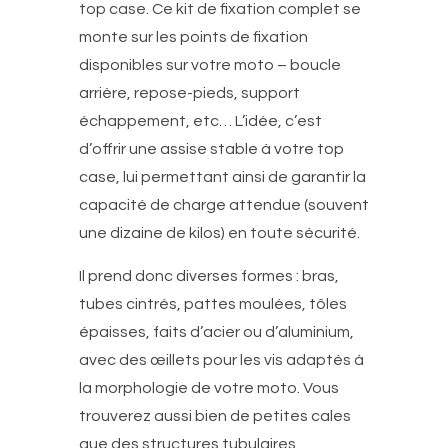
top case. Ce kit de fixation complet se
monte sur les points de fixation
disponibles sur votre moto – boucle
arrière, repose-pieds, support
échappement, etc… L’idée, c’est
d’offrir une assise stable à votre top
case, lui permettant ainsi de garantir la
capacité de charge attendue (souvent
une dizaine de kilos) en toute sécurité.
Il prend donc diverses formes : bras,
tubes cintrés, pattes moulées, tôles
épaisses, faits d’acier ou d’aluminium,
avec des œillets pour les vis adaptés à
la morphologie de votre moto. Vous
trouverez aussi bien de petites cales
que des structures tubulaires