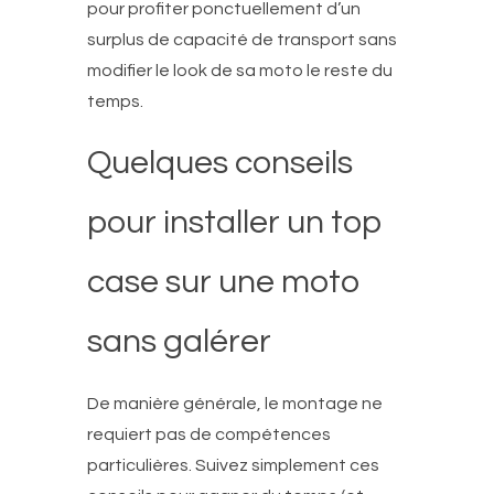
pour profiter ponctuellement d’un
surplus de capacité de transport sans
modifier le look de sa moto le reste du
temps.
Quelques conseils
pour installer un top
case sur une moto
sans galérer
De manière générale, le montage ne
requiert pas de compétences
particulières. Suivez simplement ces