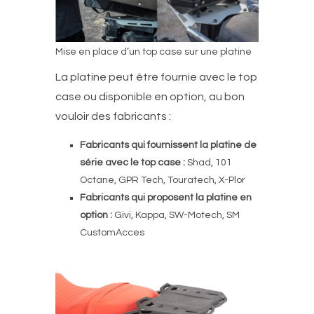
Mise en place d’un top case sur une platine
La platine peut être fournie avec le top
case ou disponible en option, au bon
vouloir des fabricants :
Fabricants qui fournissent la platine de
série avec le top case :
Shad, 101
Octane, GPR Tech, Touratech, X-Plor
Fabricants qui proposent la platine en
option :
Givi, Kappa, SW-Motech, SM
CustomAcces