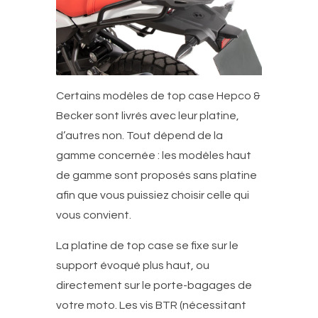
Certains modèles de top case Hepco &
Becker sont livrés avec leur platine,
d’autres non. Tout dépend de la
gamme concernée : les modèles haut
de gamme sont proposés sans platine
afin que vous puissiez choisir celle qui
vous convient​​​​​.
La platine de top case se fixe sur le
support évoqué plus haut, ou
directement sur le porte-bagages de
votre moto. Les vis BTR (nécessitant