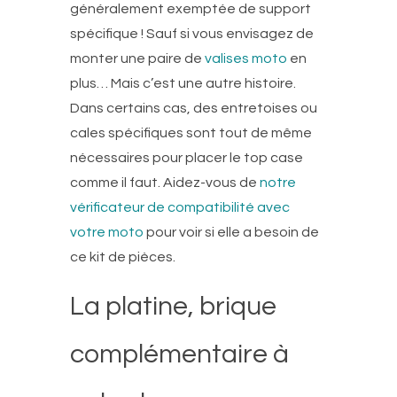
généralement exemptée de support
spécifique ! Sauf si vous envisagez de
monter une paire de
valises moto
en
plus… Mais c’est une autre histoire.
Dans certains cas, des entretoises ou
cales spécifiques sont tout de même
nécessaires pour placer le top case
comme il faut. Aidez-vous de
notre
vérificateur de compatibilité avec
votre moto
pour voir si elle a besoin de
ce kit de pièces.
La platine, brique
complémentaire à