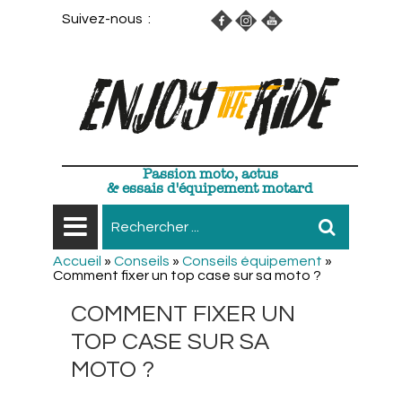
Suivez-nous :
Passion moto, actus
& essais d'équipement motard
Accueil
»
Conseils
»
Conseils équipement
»
Comment fixer un top case sur sa moto ?
COMMENT FIXER UN
TOP CASE SUR SA
MOTO ?