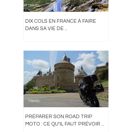
TRAVEL
DIX COLS EN FRANCE À FAIRE
DANS SA VIE DE ...
TRAVEL
PRÉPARER SON ROAD TRIP
MOTO : CE QU’IL FAUT PRÉVOIR ...