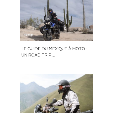
TRAVEL
LE GUIDE DU MEXIQUE À MOTO :
UN ROAD TRIP ...