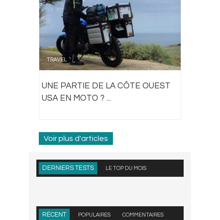
TRAVEL
UNE PARTIE DE LA CÔTE OUEST
USA EN MOTO ? ...
Voir plus d'articles
DERNIERS TESTS
LE TOP DU MOIS
RÉCENT
POPULAIRES
COMMENTAIRES