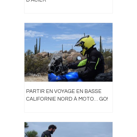
D’ACIER
TRAVEL
PARTIR EN VOYAGE EN BASSE
CALIFORNIE NORD À MOTO… GO!