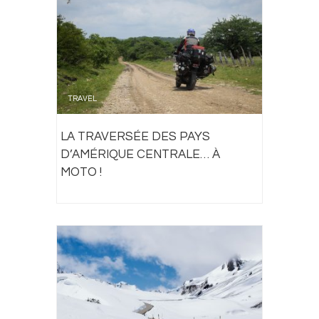
TRAVEL
LA TRAVERSÉE DES PAYS
D’AMÉRIQUE CENTRALE… À
MOTO !