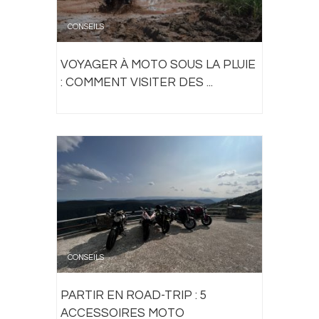
CONSEILS
VOYAGER À MOTO SOUS LA PLUIE
: COMMENT VISITER DES ...
CONSEILS
PARTIR EN ROAD-TRIP : 5
ACCESSOIRES MOTO