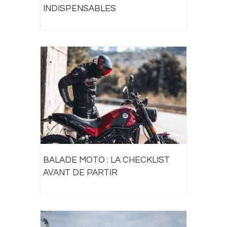
INDISPENSABLES
TRAVEL
BALADE MOTO : LA CHECKLIST
AVANT DE PARTIR