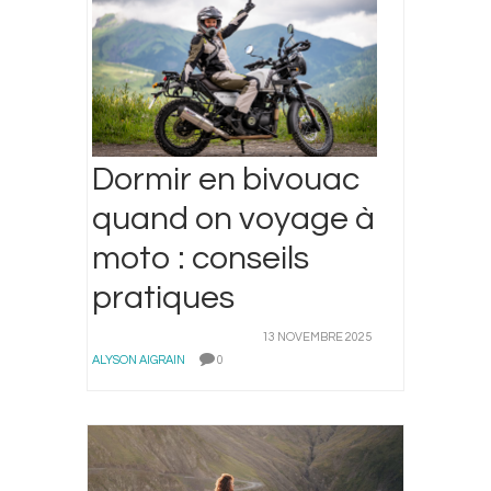
Dormir en bivouac
quand on voyage à
moto : conseils
pratiques
13 NOVEMBRE 2025
ALYSON AIGRAIN
0