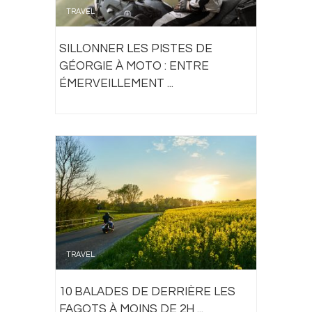
TRAVEL
SILLONNER LES PISTES DE
GÉORGIE À MOTO : ENTRE
ÉMERVEILLEMENT ...
TRAVEL
10 BALADES DE DERRIÈRE LES
FAGOTS À MOINS DE 2H ...