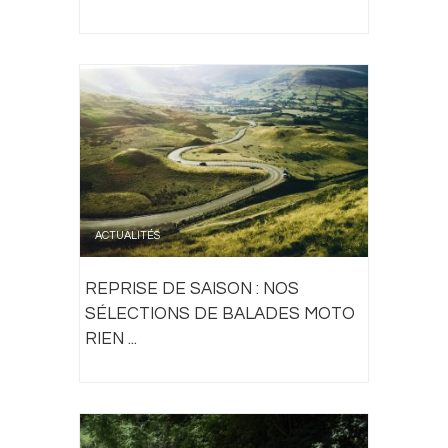
ACTUALITÉS
REPRISE DE SAISON : NOS
SÉLECTIONS DE BALADES MOTO
RIEN ...