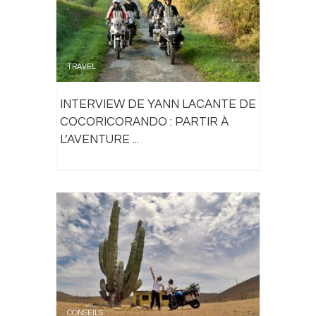
TRAVEL
INTERVIEW DE YANN LACANTE DE
COCORICORANDO : PARTIR À
L’AVENTURE ...
CONSEILS