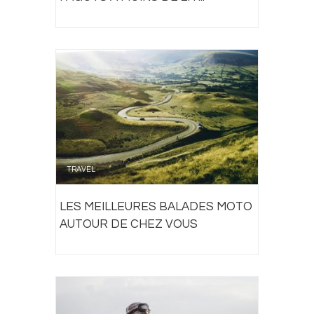
TRAVEL
LES MEILLEURES BALADES MOTO
AUTOUR DE CHEZ VOUS