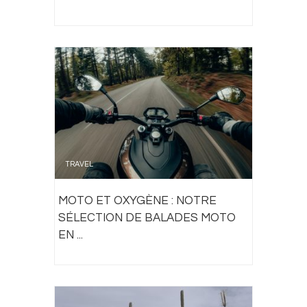
TRAVEL
MOTO ET OXYGÈNE : NOTRE
SÉLECTION DE BALADES MOTO
EN ...