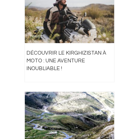
TRAVEL
DÉCOUVRIR LE KIRGHIZISTAN À
MOTO : UNE AVENTURE
INOUBLIABLE !