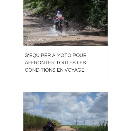
CONSEILS
S’ÉQUIPER À MOTO POUR
AFFRONTER TOUTES LES
CONDITIONS EN VOYAGE