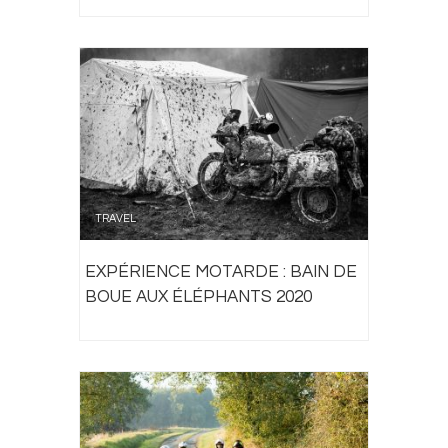
TRAVEL
EXPÉRIENCE MOTARDE : BAIN DE
BOUE AUX ÉLÉPHANTS 2020