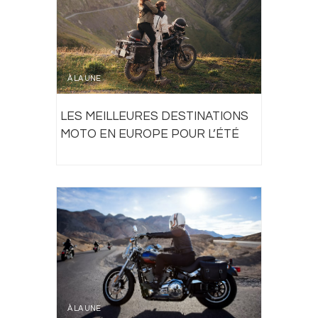
À LA UNE
LES MEILLEURES DESTINATIONS
MOTO EN EUROPE POUR L’ÉTÉ
À LA UNE