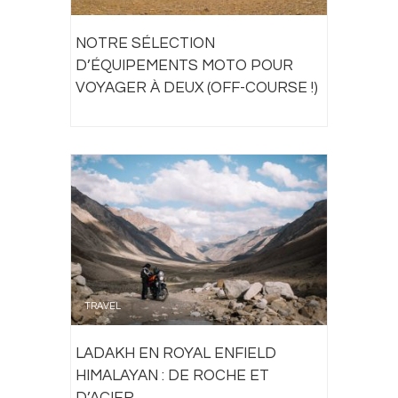
NOTRE SÉLECTION
D’ÉQUIPEMENTS MOTO POUR
VOYAGER À DEUX (OFF-COURSE !)
TRAVEL
LADAKH EN ROYAL ENFIELD
HIMALAYAN : DE ROCHE ET