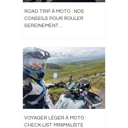
ROAD TRIP À MOTO : NOS
CONSEILS POUR ROULER
SEREINEMENT ...
TRAVEL
VOYAGER LÉGER À MOTO :
CHECK-LIST MINIMALISTE