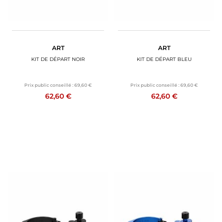
ART
ART
KIT DE DÉPART NOIR
KIT DE DÉPART BLEU
Prix public conseillé :
69,60 €
Prix public conseillé :
69,60 €
62,60 €
62,60 €