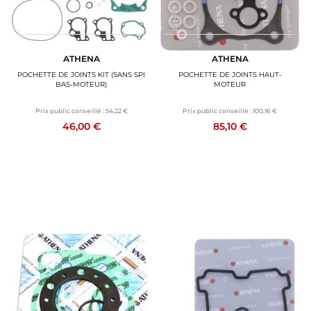
ATHENA
ATHENA
POCHETTE DE JOINTS KIT (SANS SPI
POCHETTE DE JOINTS HAUT-
BAS-MOTEUR)
MOTEUR
Prix public conseillé :
54,22 €
Prix public conseillé :
100,16 €
46,00 €
85,10 €