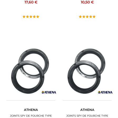
17,60 €
10,50 €
ATHENA
ATHENA
JOINTS SPY DE FOURCHE TYPE
JOINTS SPY DE FOURCHE TYPE