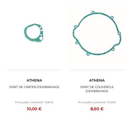
ATHENA
ATHENA
JOINT DE CARTER D'EMBRAYAGE
JOINT DE COUVERCLE
D'EMBRAYAGE
Prix public conseillé :
11,80 €
Prix public conseillé :
10,15 €
10,00 €
8,60 €