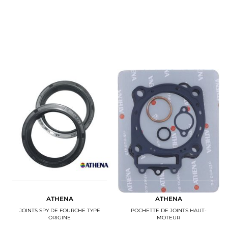
ATHENA
ATHENA
JOINTS SPY DE FOURCHE TYPE
POCHETTE DE JOINTS HAUT-
ORIGINE
MOTEUR