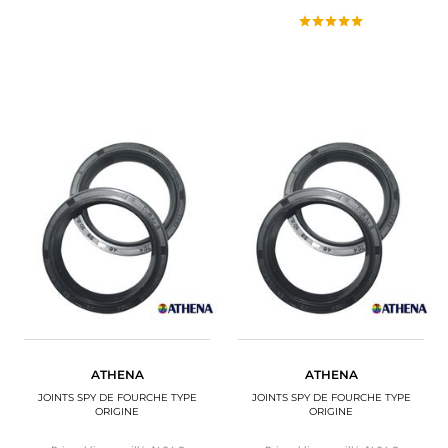
ATHENA
ATHENA
JOINTS SPY DE FOURCHE TYPE
JOINTS SPY DE FOURCHE TYPE
ORIGINE
ORIGINE