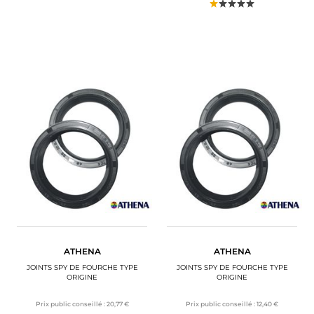
ATHENA
ATHENA
JOINTS SPY DE FOURCHE TYPE
JOINTS SPY DE FOURCHE TYPE
ORIGINE
ORIGINE
Prix public conseillé :
20,77 €
Prix public conseillé :
12,40 €