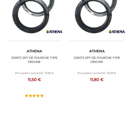
ATHENA
ATHENA
JOINTS SPY DE FOURCHE TYPE
JOINTS SPY DE FOURCHE TYPE
ORIGINE
ORIGINE
Prix public conseillé :
13,56 €
Prix public conseillé :
13,99 €
11,50 €
11,80 €