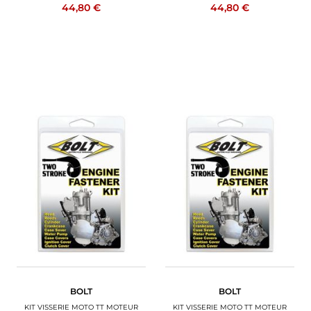
44,80 €
44,80 €
BOLT
BOLT
KIT VISSERIE MOTO TT MOTEUR
KIT VISSERIE MOTO TT MOTEUR