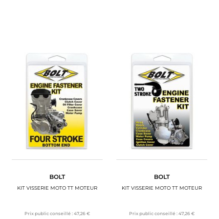
BOLT
BOLT
KIT VISSERIE MOTO TT MOTEUR
KIT VISSERIE MOTO TT MOTEUR
Prix public conseillé :
47,26 €
Prix public conseillé :
47,26 €