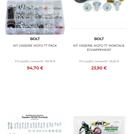
BOLT
BOLT
KIT VISSERIE MOTO TT PACK
KIT VISSERIE MOTO TT MONTAGE
ÉCHAPPEMENT
Prix public conseillé :
99,76 €
Prix public conseillé :
25,20 €
94,70 €
23,90 €