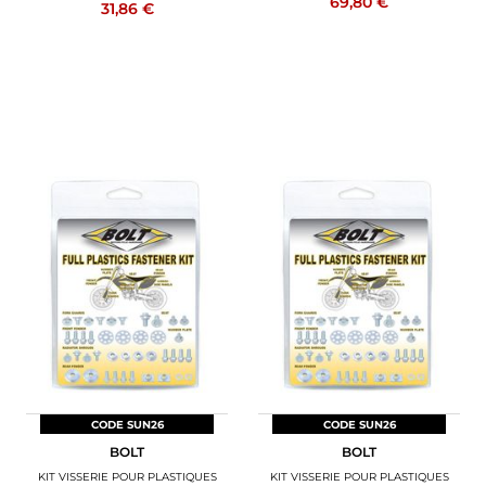
69,80 €
31,86 €
CODE SUN26
CODE SUN26
BOLT
BOLT
KIT VISSERIE POUR PLASTIQUES
KIT VISSERIE POUR PLASTIQUES