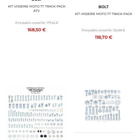
KIT VISSERIE MOTO TT TRACK PACK
BOLT
ATV
KIT VISSERIE MOTO TT TRACK PACK
Prix public conseillé :
177,44 €
168,50 €
Prix public conseillé :
124,96 €
118,70 €