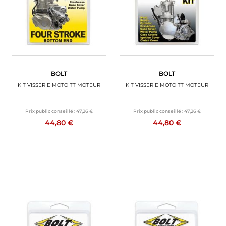
BOLT
BOLT
KIT VISSERIE MOTO TT MOTEUR
KIT VISSERIE MOTO TT MOTEUR
Prix public conseillé :
47,26 €
Prix public conseillé :
47,26 €
44,80 €
44,80 €