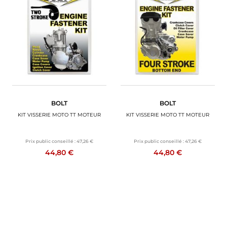
BOLT
BOLT
KIT VISSERIE MOTO TT MOTEUR
KIT VISSERIE MOTO TT MOTEUR
Prix public conseillé :
47,26 €
Prix public conseillé :
47,26 €
44,80 €
44,80 €