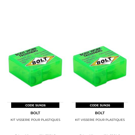
CODE SUN26
CODE SUN26
BOLT
BOLT
KIT VISSERIE POUR PLASTIQUES
KIT VISSERIE POUR PLASTIQUES