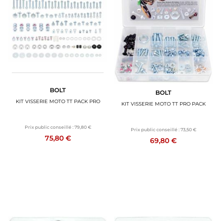
BOLT
BOLT
KIT VISSERIE MOTO TT PACK PRO
KIT VISSERIE MOTO TT PRO PACK
Prix public conseillé :
79,80 €
Prix public conseillé :
73,50 €
75,80 €
69,80 €