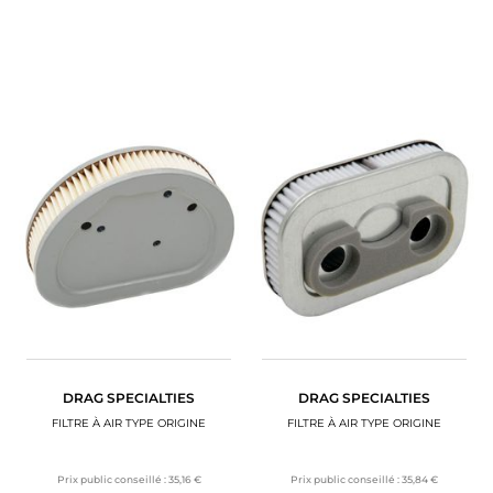
DRAG SPECIALTIES
DRAG SPECIALTIES
FILTRE À AIR TYPE ORIGINE
FILTRE À AIR TYPE ORIGINE
Prix public conseillé :
35,16 €
Prix public conseillé :
35,84 €