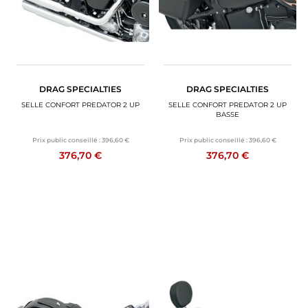
DRAG SPECIALTIES
DRAG SPECIALTIES
SELLE CONFORT PREDATOR 2 UP
SELLE CONFORT PREDATOR 2 UP
BASSE
Prix public conseillé :
396,60 €
Prix public conseillé :
396,60 €
376,70 €
376,70 €