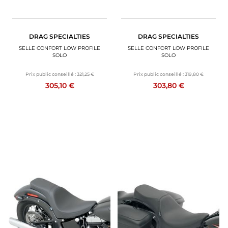
DRAG SPECIALTIES
DRAG SPECIALTIES
SELLE CONFORT LOW PROFILE
SELLE CONFORT LOW PROFILE
SOLO
SOLO
Prix public conseillé :
321,25 €
Prix public conseillé :
319,80 €
305,10 €
303,80 €