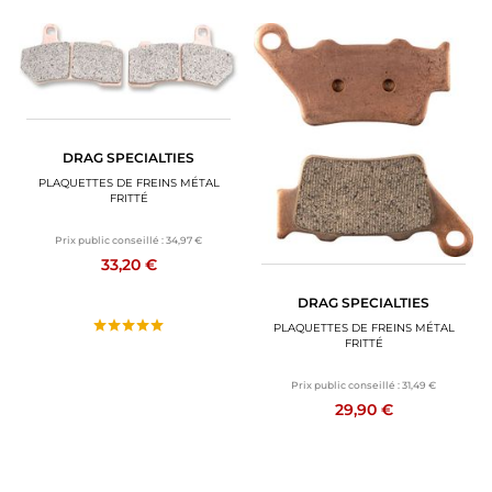
DRAG SPECIALTIES
PLAQUETTES DE FREINS MÉTAL
FRITTÉ
Prix public conseillé :
34,97 €
33,20 €
DRAG SPECIALTIES
PLAQUETTES DE FREINS MÉTAL
FRITTÉ
Prix public conseillé :
31,49 €
29,90 €