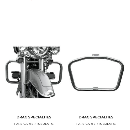
DRAG SPECIALTIES
DRAG SPECIALTIES
PARE-CARTER TUBULAIRE
PARE-CARTER TUBULAIRE