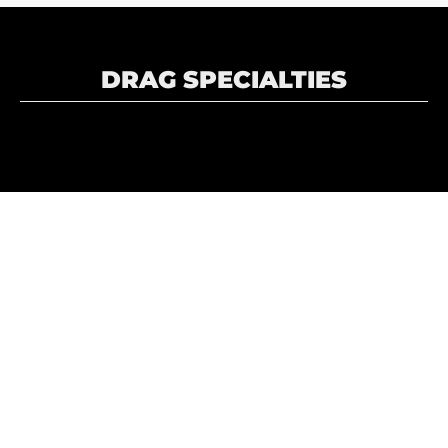
DRAG SPECIALTIES