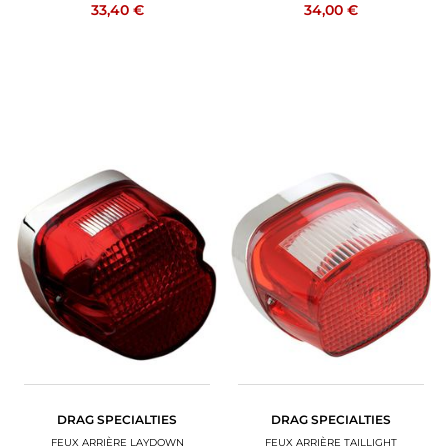
33,40 €
34,00 €
DRAG SPECIALTIES
DRAG SPECIALTIES
FEUX ARRIÈRE LAYDOWN
FEUX ARRIÈRE TAILLIGHT