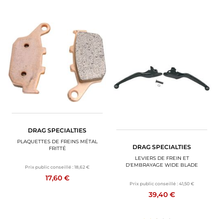
DRAG SPECIALTIES
PLAQUETTES DE FREINS MÉTAL
DRAG SPECIALTIES
FRITTÉ
LEVIERS DE FREIN ET
D'EMBRAYAGE WIDE BLADE
Prix public conseillé :
18,62 €
17,60 €
Prix public conseillé :
41,50 €
39,40 €