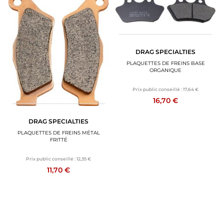
DRAG SPECIALTIES
PLAQUETTES DE FREINS BASE
ORGANIQUE
Prix public conseillé :
17,64 €
16,70 €
DRAG SPECIALTIES
PLAQUETTES DE FREINS MÉTAL
FRITTÉ
Prix public conseillé :
12,35 €
11,70 €