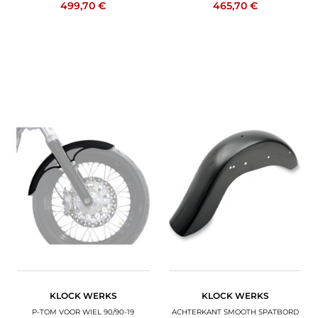
499,70 €
465,70 €
KLOCK WERKS
KLOCK WERKS
P-TOM VOOR WIEL 90/90-19
ACHTERKANT SMOOTH SPATBORD