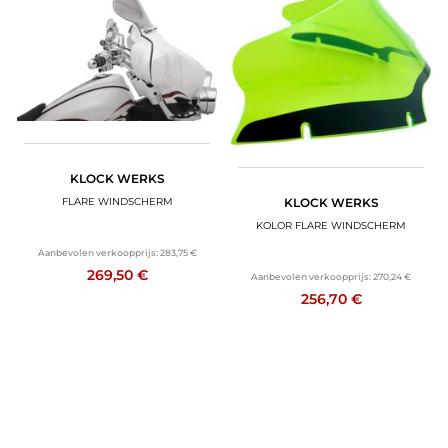
KLOCK WERKS
FLARE WINDSCHERM
KLOCK WERKS
KOLOR FLARE WINDSCHERM
Aanbevolen verkoopprijs:
283,75 €
269,50 €
Aanbevolen verkoopprijs:
270,24 €
256,70 €