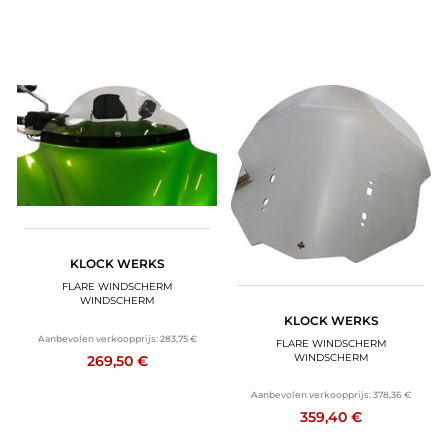
KLOCK WERKS
FLARE WINDSCHERM
WINDSCHERM
KLOCK WERKS
Aanbevolen verkoopprijs:
283,75 €
FLARE WINDSCHERM
WINDSCHERM
269,50 €
Aanbevolen verkoopprijs:
378,36 €
359,40 €