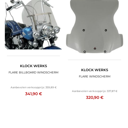
KLOCK WERKS
KLOCK WERKS
FLARE BILLBOARD WINDSCHERM
FLARE WINDSCHERM
Aanbevolen verkoopprijs:
359,89 €
Aanbevolen verkoopprijs:
337,87 €
341,90 €
320,90 €