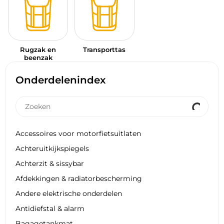
Rugzak en
Transporttas
beenzak
Onderdelenindex
Accessoires voor motorfietsuitlaten
Achteruitkijkspiegels
Achterzit & sissybar
Afdekkingen & radiatorbescherming
Andere elektrische onderdelen
Antidiefstal & alarm
Bagagetankmat