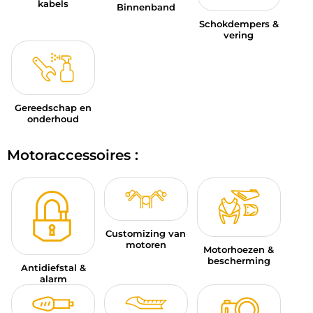
kabels
Binnenband
Schokdempers &
vering
Gereedschap en
onderhoud
Motoraccessoires :
Customizing van
motoren
Motorhoezen &
bescherming
Antidiefstal &
alarm