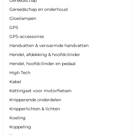
Gereedschap
Gereedschap en onderhoud
Gloeilampen
GPS
GPS-accessoires
Handvatten & verwarmde handvatten
Hendel, afdekking & hoofdcilinder
Hendel, hoofdcilinder en pedaal
High Tech
Kabel
Kettingset voor motorfietsen
Knipperende onderdelen
Knipperlichten & lichten
Koeling
Koppeling