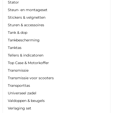
Stator
Steun- en montageset
Stickers & velgnetten
Sturen & accessoires
Tank & dop
Tankbescherming
Tanktas
Tellers & indicatoren
Top Case & Motorkoffer
Transmissie
Transmissie voor scooters
Transporttas
Universeel zadel
Valdoppen & beugels
Verlaging set