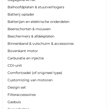
Balhoofdplaten & stuurverhogers
Batterij oplader
Batterijen en elektrische onderdelen
Beenschorten & mouwen
Beschermers & afdekplaten
Binnenband & vulschuim & accessoires
Bovenkant motor
Carburatie en injectie
CDI-unit
Comfortzadel (of origineel type)
Customizing van motoren
Design set
Filteraccessoires
Gasbuis