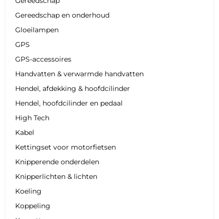
Gereedschap
Gereedschap en onderhoud
Gloeilampen
GPS
GPS-accessoires
Handvatten & verwarmde handvatten
Hendel, afdekking & hoofdcilinder
Hendel, hoofdcilinder en pedaal
High Tech
Kabel
Kettingset voor motorfietsen
Knipperende onderdelen
Knipperlichten & lichten
Koeling
Koppeling