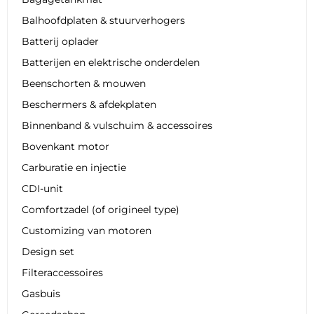
Balhoofdplaten & stuurverhogers
Batterij oplader
Batterijen en elektrische onderdelen
Beenschorten & mouwen
Beschermers & afdekplaten
Binnenband & vulschuim & accessoires
Bovenkant motor
Carburatie en injectie
CDI-unit
Comfortzadel (of origineel type)
Customizing van motoren
Design set
Filteraccessoires
Gasbuis