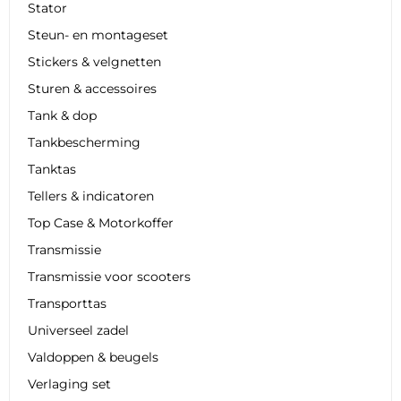
Stator
Steun- en montageset
Stickers & velgnetten
Sturen & accessoires
Tank & dop
Tankbescherming
Tanktas
Tellers & indicatoren
Top Case & Motorkoffer
Transmissie
Transmissie voor scooters
Transporttas
Universeel zadel
Valdoppen & beugels
Verlaging set