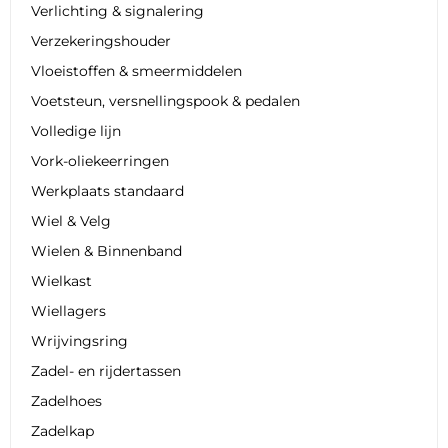
Verlichting & signalering
Verzekeringshouder
Vloeistoffen & smeermiddelen
Voetsteun, versnellingspook & pedalen
Volledige lijn
Vork-oliekeerringen
Werkplaats standaard
Wiel & Velg
Wielen & Binnenband
Wielkast
Wiellagers
Wrijvingsring
Zadel- en rijdertassen
Zadelhoes
Zadelkap