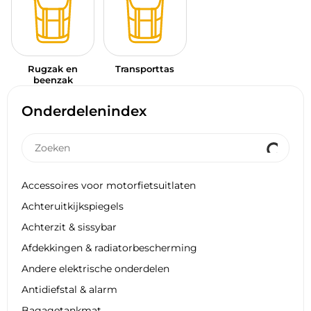
Rugzak en
Transporttas
beenzak
Onderdelenindex
Accessoires voor motorfietsuitlaten
Achteruitkijkspiegels
Achterzit & sissybar
Afdekkingen & radiatorbescherming
Andere elektrische onderdelen
Antidiefstal & alarm
Bagagetankmat