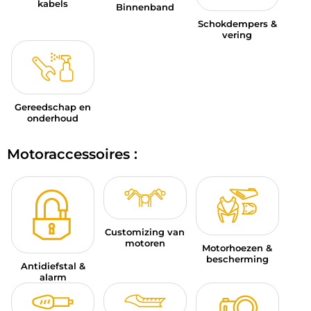
kabels
Binnenband
Schokdempers &
vering
Gereedschap en
onderhoud
Motoraccessoires :
Customizing van
motoren
Motorhoezen &
bescherming
Antidiefstal &
alarm