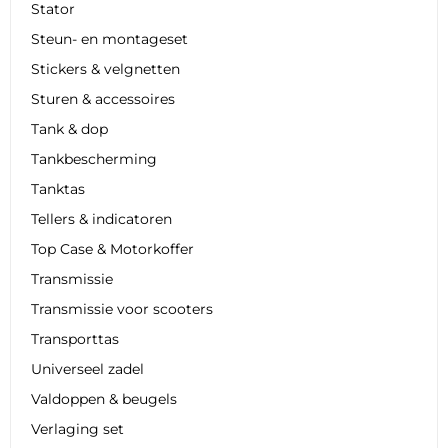
Stator
Steun- en montageset
Stickers & velgnetten
Sturen & accessoires
Tank & dop
Tankbescherming
Tanktas
Tellers & indicatoren
Top Case & Motorkoffer
Transmissie
Transmissie voor scooters
Transporttas
Universeel zadel
Valdoppen & beugels
Verlaging set