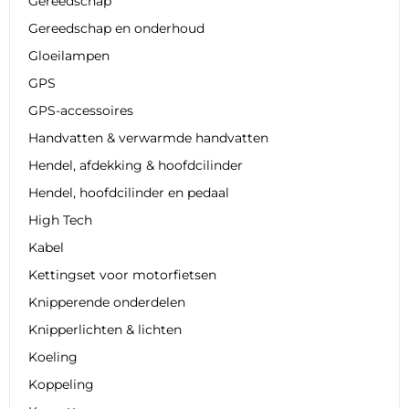
Gereedschap
Gereedschap en onderhoud
Gloeilampen
GPS
GPS-accessoires
Handvatten & verwarmde handvatten
Hendel, afdekking & hoofdcilinder
Hendel, hoofdcilinder en pedaal
High Tech
Kabel
Kettingset voor motorfietsen
Knipperende onderdelen
Knipperlichten & lichten
Koeling
Koppeling