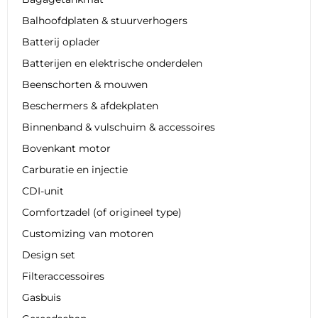
Balhoofdplaten & stuurverhogers
Batterij oplader
Batterijen en elektrische onderdelen
Beenschorten & mouwen
Beschermers & afdekplaten
Binnenband & vulschuim & accessoires
Bovenkant motor
Carburatie en injectie
CDI-unit
Comfortzadel (of origineel type)
Customizing van motoren
Design set
Filteraccessoires
Gasbuis