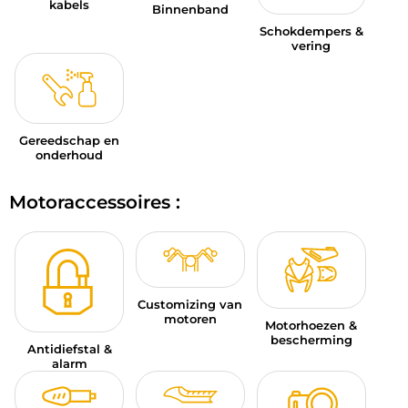
kabels
Binnenband
Schokdempers &
vering
Gereedschap en
onderhoud
Motoraccessoires :
Customizing van
motoren
Motorhoezen &
bescherming
Antidiefstal &
alarm