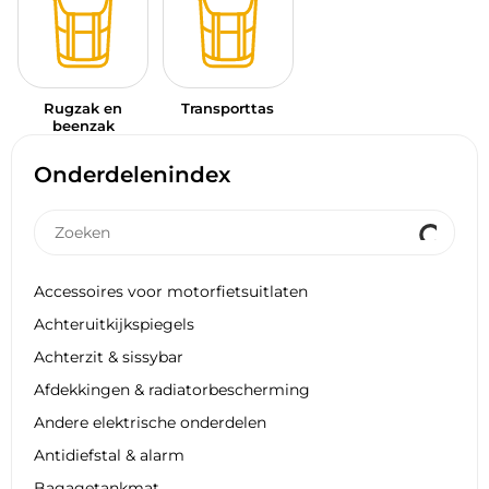
Rugzak en
Transporttas
beenzak
Onderdelenindex
Accessoires voor motorfietsuitlaten
Achteruitkijkspiegels
Achterzit & sissybar
Afdekkingen & radiatorbescherming
Andere elektrische onderdelen
Antidiefstal & alarm
Bagagetankmat