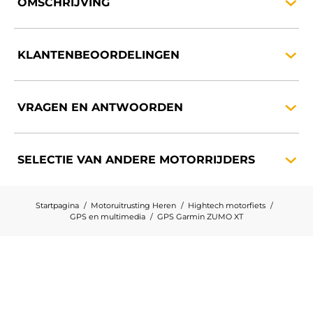
OMSCHRIJVING
KLANTENBEOORDELINGEN
VRAGEN EN
ANTWOORDEN
SELECTIE VAN ANDERE
MOTORRIJDERS
Startpagina
Motoruitrusting Heren
Hightech motorfiets
GPS en multimedia
GPS Garmin ZUMO XT