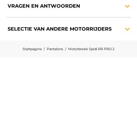
VRAGEN EN
ANTWOORDEN
SELECTIE VAN ANDERE
MOTORRIJDERS
Startpagina
Pantalons
Motorbroek Spidi RR PRO 2