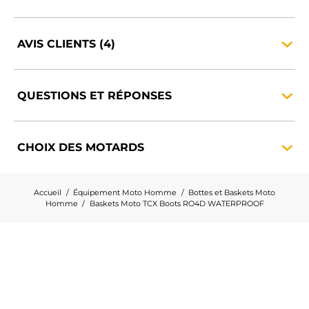
AVIS
CLIENTS
(4)
QUESTIONS ET
RÉPONSES
CHOIX DES
MOTARDS
Accueil
Équipement Moto Homme
Bottes et Baskets Moto
Homme
Baskets Moto TCX Boots RO4D WATERPROOF