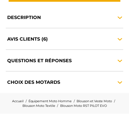
DESCRIPTION
AVIS
CLIENTS
(6)
QUESTIONS ET
RÉPONSES
CHOIX DES
MOTARDS
Accueil
Équipement Moto Homme
Blouson et Veste Moto
Blouson Moto Textile
Blouson Moto RST PILOT EVO