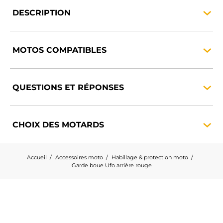
DESCRIPTION
MOTOS
COMPATIBLES
QUESTIONS ET
RÉPONSES
CHOIX DES
MOTARDS
Accueil
Accessoires moto
Habillage & protection moto
Garde boue Ufo arrière rouge