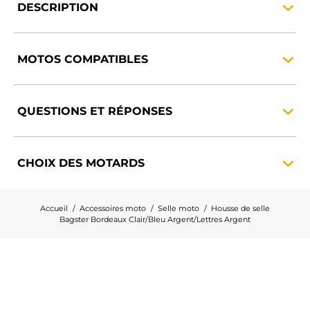
DESCRIPTION
MOTOS
COMPATIBLES
QUESTIONS ET
RÉPONSES
CHOIX DES
MOTARDS
Accueil
Accessoires moto
Selle moto
Housse de selle
Bagster Bordeaux Clair/Bleu Argent/Lettres Argent