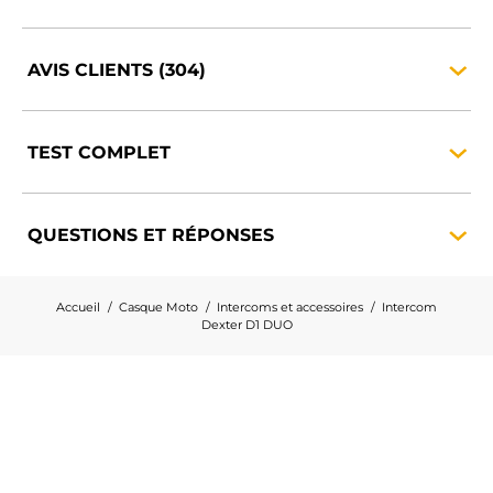
AVIS CLIENTS
(304)
TEST
COMPLET
QUESTIONS ET
RÉPONSES
Accueil
Casque Moto
Intercoms et accessoires
Intercom
Dexter D1 DUO