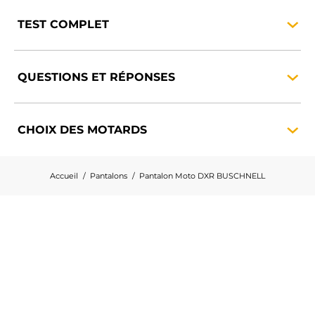
TEST
COMPLET
QUESTIONS ET
RÉPONSES
CHOIX DES
MOTARDS
Accueil
Pantalons
Pantalon Moto DXR BUSCHNELL