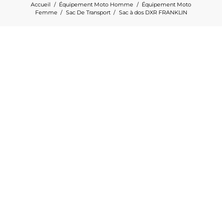
Accueil
Équipement Moto Homme
Équipement Moto
Femme
Sac De Transport
Sac à dos DXR FRANKLIN