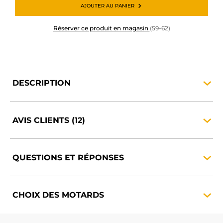
AJOUTER AU PANIER
Réserver ce produit en magasin
(59-62)
DESCRIPTION
AVIS CLIENTS
(12)
QUESTIONS ET
RÉPONSES
CHOIX DES
MOTARDS