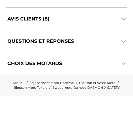
AVIS
CLIENTS
(8)
QUESTIONS ET
RÉPONSES
CHOIX DES
MOTARDS
Accueil
Équipement Moto Homme
Blouson et Veste Moto
Blouson Moto Textile
Sweat moto Dainese DAEMON-X SAFETY