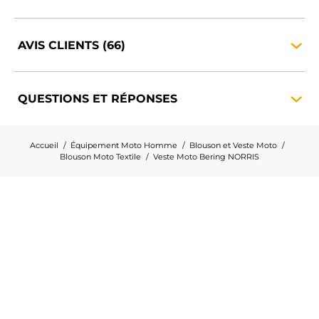
AVIS CLIENTS
(66)
QUESTIONS ET
RÉPONSES
Accueil
Équipement Moto Homme
Blouson et Veste Moto
Blouson Moto Textile
Veste Moto Bering NORRIS