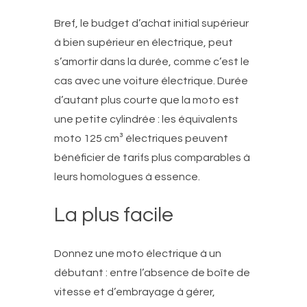
Bref, le budget d’achat initial supérieur
à bien supérieur en électrique, peut
s’amortir dans la durée, comme c’est le
cas avec une voiture électrique. Durée
d’autant plus courte que la moto est
une petite cylindrée : les équivalents
moto 125 cm³ électriques peuvent
bénéficier de tarifs plus comparables à
leurs homologues à essence.
La plus facile
Donnez une moto électrique à un
débutant : entre l’absence de boîte de
vitesse et d’embrayage à gérer,