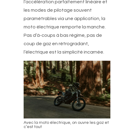
l’accélération parfaitement linéaire et
les modes de pilotage souvent
paramétrables via une application, la
moto électrique remporte la manche.
Pas d’à-coups à bas régime, pas de
coup de gaz en rétrogradant,
l’électrique est la simplicité incarnée.
Avec la moto électrique, on ouvre les gaz et
c’est tout