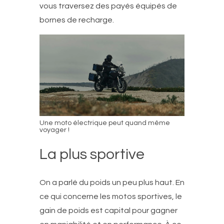
vous traversez des payés équipés de
bornes de recharge.
Une moto électrique peut quand même
voyager !
La plus sportive
On a parlé du poids un peu plus haut. En
ce qui concerne les motos sportives, le
gain de poids est capital pour gagner