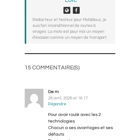
Rédacteur et testeur pour Motoblouz, je
suis fan inconditionnel de routes à
virages. La moto est pour moi un moyen
d'évasion comme un moyen de transport.
15 COMMENTAIRE(S)
AJOUTEZ LE VOTRE
De m
26 avril, 2026 at 16:17
Répondre
Pour avoir roulé avec les 2
technologies
Chacun a ses avantages et ses
défauts