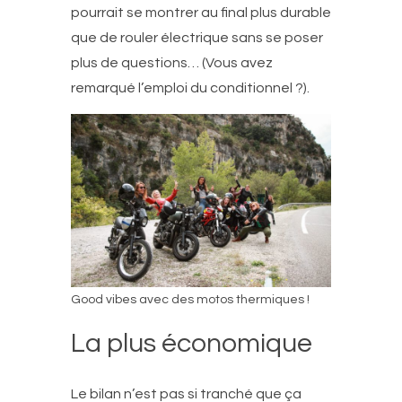
pourrait se montrer au final plus durable
que de rouler électrique sans se poser
plus de questions… (Vous avez
remarqué l’emploi du conditionnel ?).
Good vibes avec des motos thermiques !
La plus économique
Le bilan n’est pas si tranché que ça