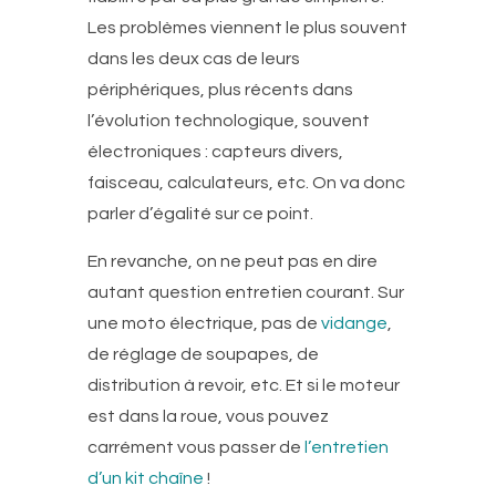
Les problèmes viennent le plus souvent
dans les deux cas de leurs
périphériques, plus récents dans
l’évolution technologique, souvent
électroniques : capteurs divers,
faisceau, calculateurs, etc. On va donc
parler d’égalité sur ce point.
En revanche, on ne peut pas en dire
autant question entretien courant. Sur
une moto électrique, pas de
vidange
,
de réglage de soupapes, de
distribution à revoir, etc. Et si le moteur
est dans la roue, vous pouvez
carrément vous passer de
l’entretien
d’un kit chaîne
!