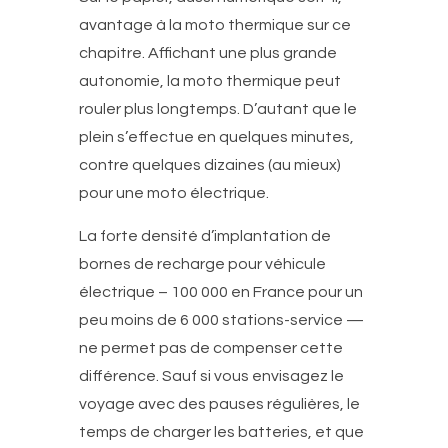
avantage à la moto thermique sur ce
chapitre. Affichant une plus grande
autonomie, la moto thermique peut
rouler plus longtemps. D’autant que le
plein s’effectue en quelques minutes,
contre quelques dizaines (au mieux)
pour une moto électrique.
La forte densité d’implantation de
bornes de recharge pour véhicule
électrique – 100 000 en France pour un
peu moins de 6 000 stations-service —
ne permet pas de compenser cette
différence. Sauf si vous envisagez le
voyage avec des pauses régulières, le
temps de charger les batteries, et que