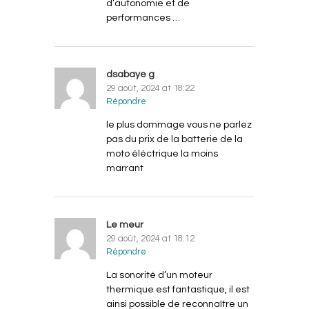
d’autonomie et de
performances …
dsabaye g
29 août, 2024 at 18:22
Répondre
le plus dommage vous ne parlez
pas du prix de la batterie de la
moto éléctrique la moins
marrant
Le meur
29 août, 2024 at 18:12
Répondre
La sonorité d’un moteur
thermique est fantastique, il est
ainsi possible de reconnaître un