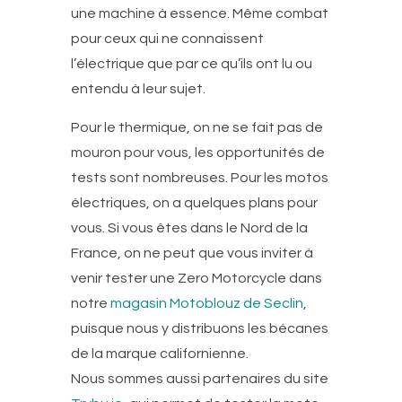
une machine à essence. Même combat
pour ceux qui ne connaissent
l’électrique que par ce qu’ils ont lu ou
entendu à leur sujet.
Pour le thermique, on ne se fait pas de
mouron pour vous, les opportunités de
tests sont nombreuses. Pour les motos
électriques, on a quelques plans pour
vous. Si vous êtes dans le Nord de la
France, on ne peut que vous inviter à
venir tester une Zero Motorcycle dans
notre
magasin Motoblouz de Seclin
,
puisque nous y distribuons les bécanes
de la marque californienne.
Nous sommes aussi partenaires du site