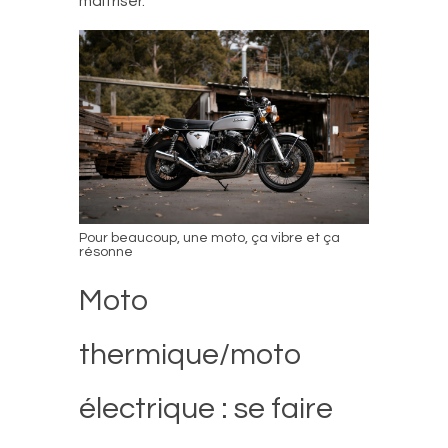
maîtriser.
Pour beaucoup, une moto, ça vibre et ça
résonne
Moto
thermique/moto
électrique : se faire