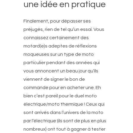
une idée en pratique
Finalement, pour dépasser ses
préjugés, rien de tel qu’un essai. Vous
connaissez certainement des
motard(e)s adeptes de réflexions
moqueuses sur un type de moto
particulier pendant des années qui
vous annoncent un beau jour qu’ils
viennent de signer le bon de
commande pour en acheter une. Eh
bien c’est pareil pour le duel moto
électrique/moto thermique ! Ceux qui
sont arrivés dans l’univers de la moto
par l’électrique (ils sont de plus en plus
nombreux) ont tout à gagner à tester