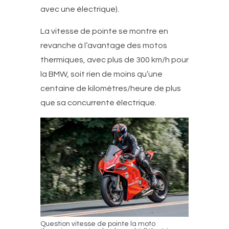
avec une électrique).
La vitesse de pointe se montre en
revanche à l’avantage des motos
thermiques, avec plus de 300 km/h pour
la BMW, soit rien de moins qu’une
centaine de kilomètres/heure de plus
que sa concurrente électrique.
Question vitesse de pointe la moto