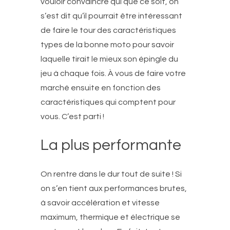
vouloir convaincre qui que ce soit, on
s’est dit qu’il pourrait être intéressant
de faire le tour des caractéristiques
types de la bonne moto pour savoir
laquelle tirait le mieux son épingle du
jeu à chaque fois. À vous de faire votre
marché ensuite en fonction des
caractéristiques qui comptent pour
vous. C’est parti !
La plus performante
On rentre dans le dur tout de suite ! Si
on s’en tient aux performances brutes,
à savoir accélération et vitesse
maximum, thermique et électrique se