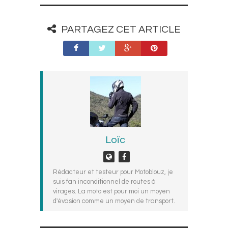
PARTAGEZ CET ARTICLE
Loïc
Rédacteur et testeur pour Motoblouz, je
suis fan inconditionnel de routes à
virages. La moto est pour moi un moyen
d'évasion comme un moyen de transport.