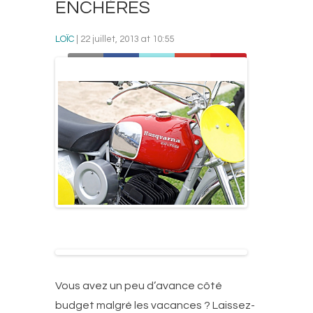
ENCHÈRES
LOÏC
| 22 juillet, 2013 at 10:55
Vous avez un peu d’avance côté
budget malgré les vacances ? Laissez-