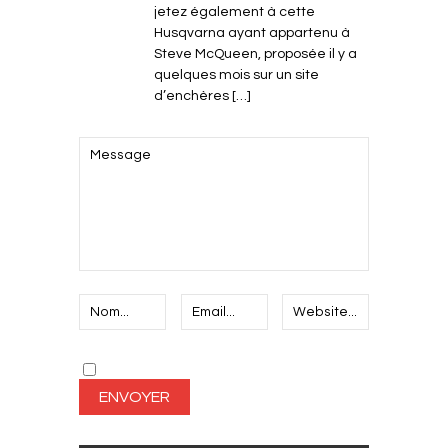
jetez également à cette
Husqvarna ayant appartenu à
Steve McQueen, proposée il y a
quelques mois sur un site
d’enchères […]