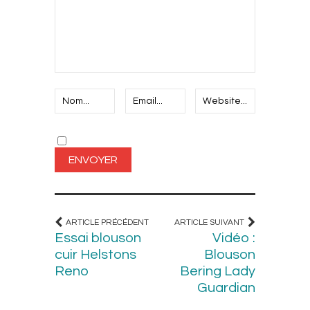
ARTICLE PRÉCÉDENT
ARTICLE SUIVANT
Essai blouson
Vidéo :
cuir Helstons
Blouson
Reno
Bering Lady
Guardian