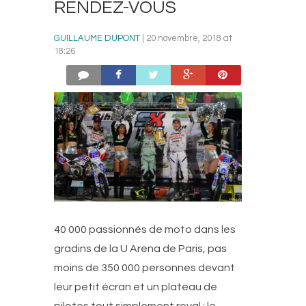
RENDEZ-VOUS
GUILLAUME DUPONT
| 20 novembre, 2018 at
18:26
40 000 passionnés de moto dans les
gradins de la U Arena de Paris, pas
moins de 350 000 personnes devant
leur petit écran et un plateau de