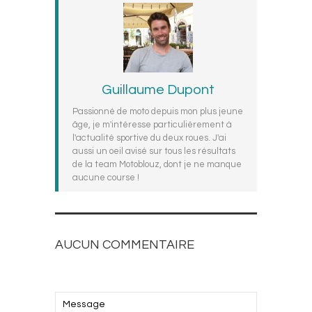
Guillaume Dupont
Passionné de moto depuis mon plus jeune
âge, je m'intéresse particulièrement à
l'actualité sportive du deux roues. J'ai
aussi un oeil avisé sur tous les résultats
de la team Motoblouz, dont je ne manque
aucune course !
AUCUN COMMENTAIRE
AJOUTEZ LE VOTRE