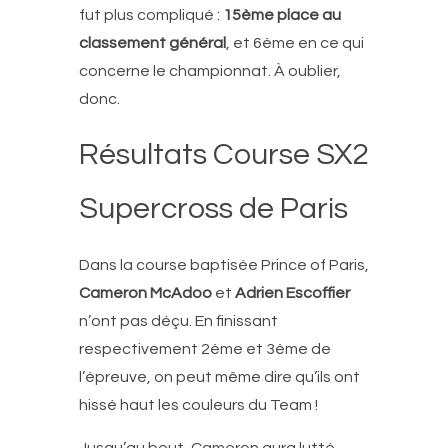
fut plus compliqué :
15ème place au
classement général
, et 6ème en ce qui
concerne le championnat. À oublier,
donc.
Résultats Course SX2
Supercross de Paris
Dans la course baptisée Prince of Paris,
Cameron McAdoo
et
Adrien Escoffier
n’ont pas déçu. En finissant
respectivement 2ème et 3ème de
l’épreuve, on peut même dire qu’ils ont
hissé haut les couleurs du Team !