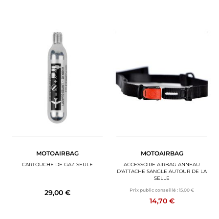
MOTOAIRBAG
MOTOAIRBAG
CARTOUCHE DE GAZ SEULE
ACCESSOIRE AIRBAG ANNEAU
D'ATTACHE SANGLE AUTOUR DE LA
SELLE
Prix public conseillé :
15,00 €
29,00 €
14,70 €