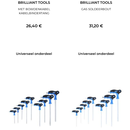
BRILLIANT TOOLS
BRILLIANT TOOLS
MET BOWDENKABEL
GAS SOLDEERBOUT
KABELBINDERTANG
26,40 €
31,20 €
Universeel onderdeel
Universeel onderdeel