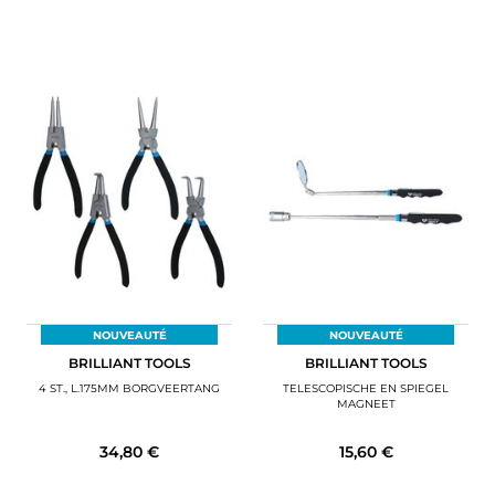
NOUVEAUTÉ
NOUVEAUTÉ
BRILLIANT TOOLS
BRILLIANT TOOLS
4 ST., L.175MM BORGVEERTANG
TELESCOPISCHE EN SPIEGEL
MAGNEET
34,80 €
15,60 €