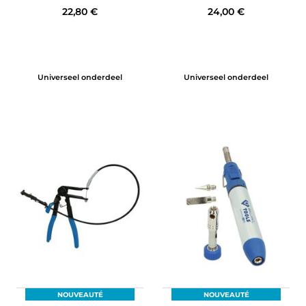
22,80 €
24,00 €
Universeel onderdeel
Universeel onderdeel
NOUVEAUTÉ
NOUVEAUTÉ