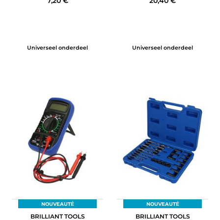
7,20 €
20,40 €
Universeel onderdeel
Universeel onderdeel
NOUVEAUTÉ
NOUVEAUTÉ
BRILLIANT TOOLS
BRILLIANT TOOLS