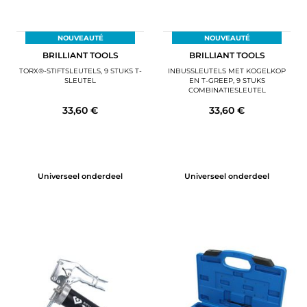
NOUVEAUTÉ
NOUVEAUTÉ
BRILLIANT TOOLS
BRILLIANT TOOLS
TORX®-STIFTSLEUTELS, 9 STUKS T-
INBUSSLEUTELS MET KOGELKOP
SLEUTEL
EN T-GREEP, 9 STUKS
COMBINATIESLEUTEL
33,60 €
33,60 €
Universeel onderdeel
Universeel onderdeel