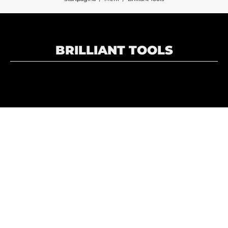
BRILLIANT TOOLS