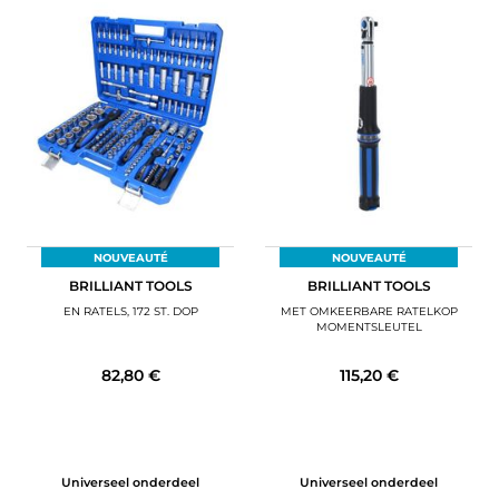
NOUVEAUTÉ
NOUVEAUTÉ
BRILLIANT TOOLS
BRILLIANT TOOLS
EN RATELS, 172 ST. DOP
MET OMKEERBARE RATELKOP
MOMENTSLEUTEL
82,80 €
115,20 €
Universeel onderdeel
Universeel onderdeel