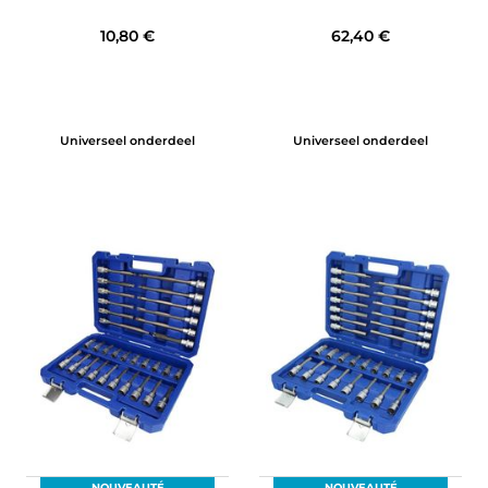
10,80 €
62,40 €
Universeel onderdeel
Universeel onderdeel
NOUVEAUTÉ
NOUVEAUTÉ