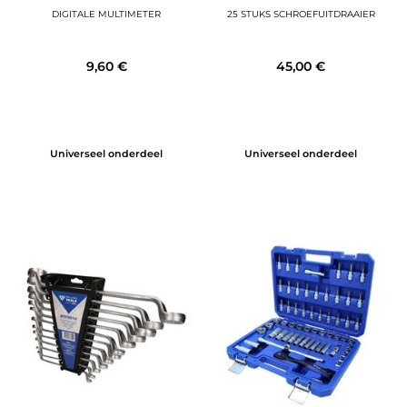
DIGITALE MULTIMETER
25 STUKS SCHROEFUITDRAAIER
9,60 €
45,00 €
Universeel onderdeel
Universeel onderdeel