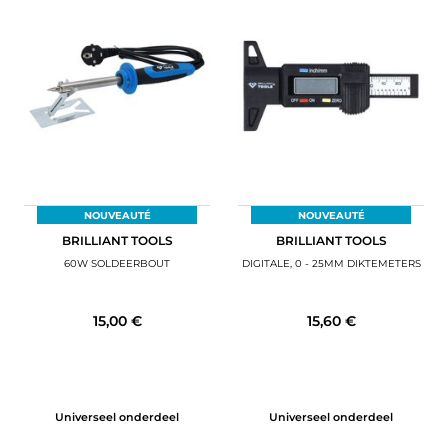
NOUVEAUTÉ
NOUVEAUTÉ
BRILLIANT TOOLS
BRILLIANT TOOLS
60W SOLDEERBOUT
DIGITALE, 0 - 25MM DIKTEMETERS
15,00 €
15,60 €
Universeel onderdeel
Universeel onderdeel