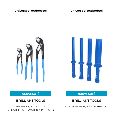
Universeel onderdeel
Universeel onderdeel
NOUVEAUTÉ
NOUVEAUTÉ
BRILLIANT TOOLS
BRILLIANT TOOLS
SET VAN 3, 7'' - 10'' - 12''
VAN KUSTSTOF, 4 ST. SCHRAPER
VERSTELBARE WATERPOMPTANG