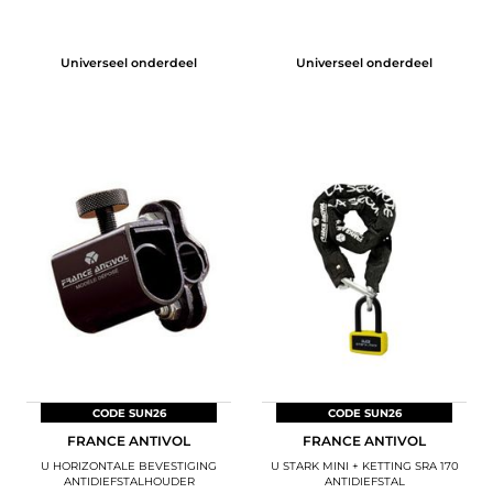
Universeel onderdeel
Universeel onderdeel
CODE SUN26
CODE SUN26
FRANCE ANTIVOL
FRANCE ANTIVOL
U HORIZONTALE BEVESTIGING
U STARK MINI + KETTING SRA 170
ANTIDIEFSTALHOUDER
ANTIDIEFSTAL