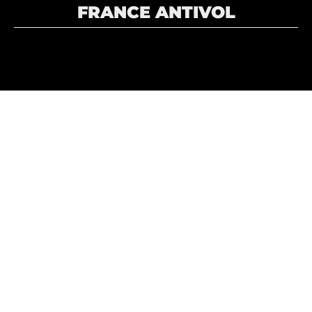
FRANCE ANTIVOL