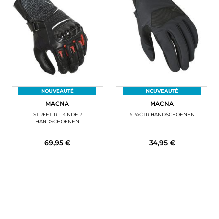
NOUVEAUTÉ
NOUVEAUTÉ
MACNA
MACNA
STREET R - KINDER
SPACTR HANDSCHOENEN
HANDSCHOENEN
69,95 €
34,95 €