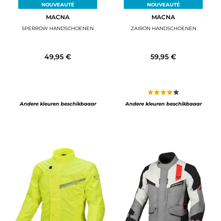
NOUVEAUTÉ
NOUVEAUTÉ
MACNA
MACNA
SPERROW HANDSCHOENEN
ZAIRON HANDSCHOENEN
49,95 €
59,95 €
Andere kleuren beschikbaaar
Andere kleuren beschikbaaar