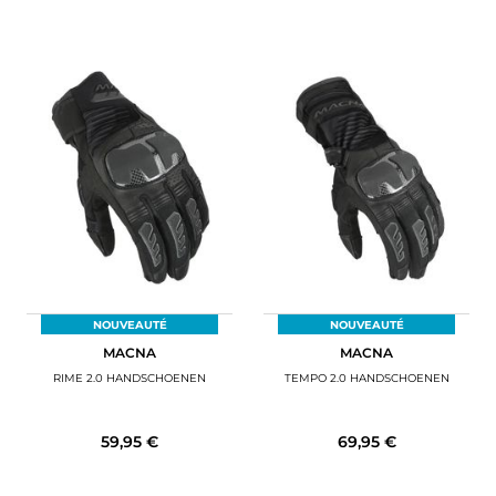
NOUVEAUTÉ
NOUVEAUTÉ
MACNA
MACNA
RIME 2.0 HANDSCHOENEN
TEMPO 2.0 HANDSCHOENEN
59,95 €
69,95 €