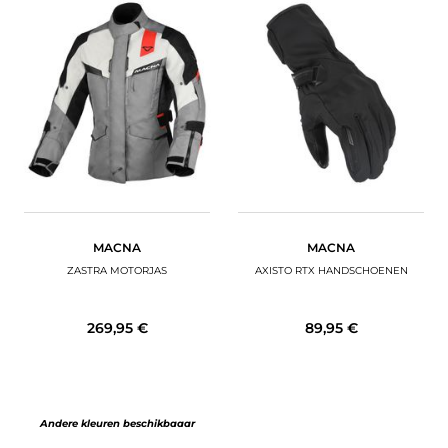
MACNA
MACNA
ZASTRA MOTORJAS
AXISTO RTX HANDSCHOENEN
269,95 €
89,95 €
Andere kleuren beschikbaaar