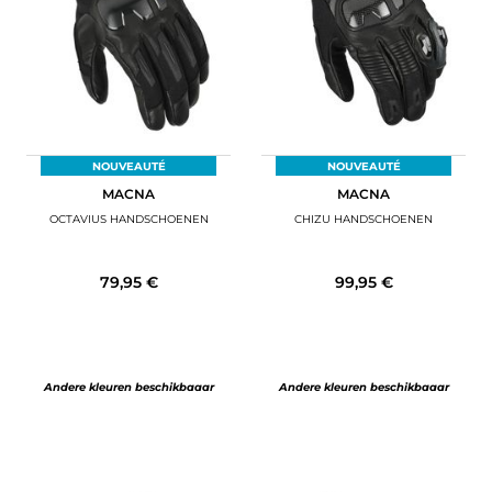
NOUVEAUTÉ
NOUVEAUTÉ
MACNA
MACNA
OCTAVIUS HANDSCHOENEN
CHIZU HANDSCHOENEN
79,95 €
99,95 €
Andere kleuren beschikbaaar
Andere kleuren beschikbaaar