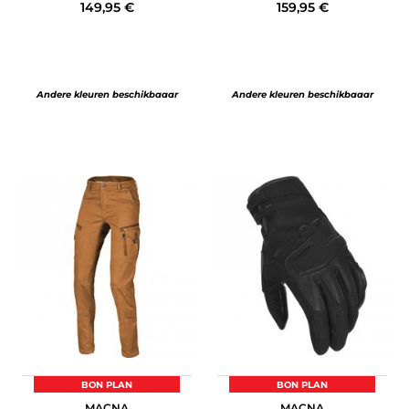
149,95 €
159,95 €
Andere kleuren beschikbaaar
Andere kleuren beschikbaaar
BON PLAN
BON PLAN
MACNA
MACNA