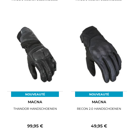
NOUVEAUTÉ
NOUVEAUTÉ
MACNA
MACNA
THANDOR HANDSCHOENEN
RECON 2.0 HANDSCHOENEN
99,95 €
49,95 €