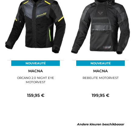
NOUVEAUTÉ
NOUVEAUTÉ
MACNA
MACNA
ORCANO 2.0 NIGHT EYE
REBELITE MOTORVEST
MOTORVEST
159,95 €
199,95 €
Andere kleuren beschikbaaar