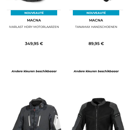
NOUVEAUTÉ
NOUVEAUTÉ
MACNA
MACNA
IVARLAST HDRY MOTORLAARZEN
TANAMAX HANDSCHOENEN
349,95 €
89,95 €
Andere kleuren beschikbaaar
Andere kleuren beschikbaaar