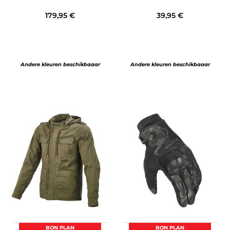
179,95 €
39,95 €
Andere kleuren beschikbaaar
Andere kleuren beschikbaaar
BON PLAN
BON PLAN