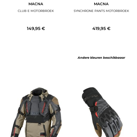
MACNA
MACNA
CLUB E MOTORBROEK
SYNCHRONE PANTS MOTORBROEK
149,95 €
419,95 €
Andere kleuren beschikbaaar