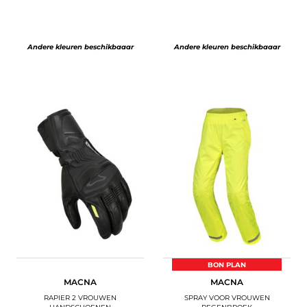
Andere kleuren beschikbaaar
Andere kleuren beschikbaaar
BON PLAN
MACNA
MACNA
RAPIER 2 VROUWEN
SPRAY VOOR VROUWEN