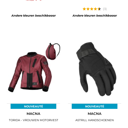
(3)
Andere kleuren beschikbaaar
Andere kleuren beschikbaaar
NOUVEAUTÉ
NOUVEAUTÉ
MACNA
MACNA
TORIDA - VROUWEN MOTORVEST
ASTRILL HANDSCHOENEN