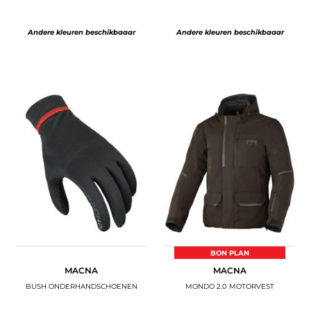
Andere kleuren beschikbaaar
Andere kleuren beschikbaaar
BON PLAN
MACNA
MACNA
BUSH ONDERHANDSCHOENEN
MONDO 2.0 MOTORVEST