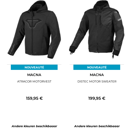
NOUVEAUTÉ
NOUVEAUTÉ
MACNA
MACNA
ATRACOR MOTORVEST
DISTEC MOTOR SWEATER
159,95 €
199,95 €
Andere kleuren beschikbaaar
Andere kleuren beschikbaaar