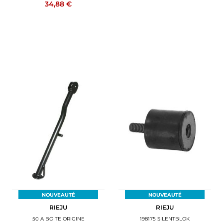
34,88 €
NOUVEAUTÉ
NOUVEAUTÉ
RIEJU
RIEJU
50 A BOITE ORIGINE
198175 SILENTBLOK