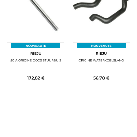
NOUVEAUTÉ
NOUVEAUTÉ
RIEJU
RIEJU
50 A ORIGINE DOOS STUURBUIS
ORIGINE WATERKOELSLANG
172,82 €
56,78 €