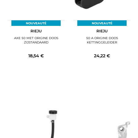
NOUVEAUTÉ
NOUVEAUTÉ
RIEJU
RIEJU
AXE 50 MET ORIGINE DOOS
50 A ORIGINE DOOS
ZIJSTANDAARD
KETTINGGELEIDER
18,54 €
24,22 €