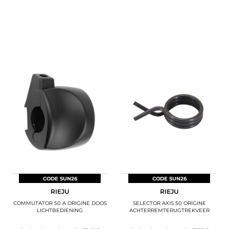
CODE SUN26
CODE SUN26
RIEJU
RIEJU
COMMUTATOR 50 A ORIGINE DOOS
SELECTOR AXIS 50 ORIGINE
LICHTBEDIENING
ACHTERREMTERUGTREKVEER