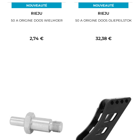
NOUVEAUTÉ
NOUVEAUTÉ
RIEJU
RIEJU
50 A ORIGINE DOOS WIELMOER
50 A ORIGINE DOOS OLIEPEILSTOK
2,74 €
32,38 €