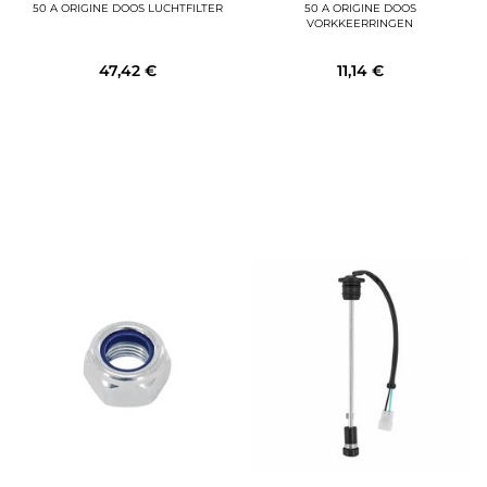
50 A ORIGINE DOOS LUCHTFILTER
50 A ORIGINE DOOS
VORKKEERRINGEN
47,42 €
11,14 €