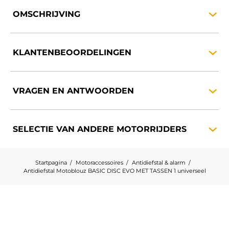
OMSCHRIJVING
KLANTENBEOORDELINGEN
VRAGEN EN
ANTWOORDEN
SELECTIE VAN ANDERE
MOTORRIJDERS
Startpagina
Motoraccessoires
Antidiefstal & alarm
Antidiefstal Motoblouz BASIC DISC EVO MET TASSEN 1 universeel