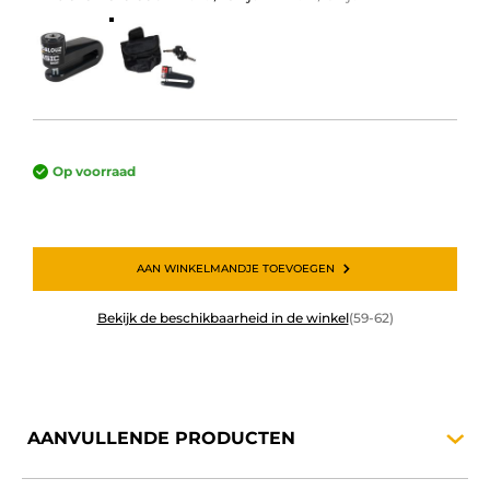
Op voorraad
AAN WINKELMANDJE TOEVOEGEN
Bekijk de beschikbaarheid in de winkel
(59-62)
AANVULLENDE
PRODUCTEN