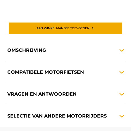
AAN WINKELMANDJE TOEVOEGEN
OMSCHRIJVING
COMPATIBELE
MOTORFIETSEN
VRAGEN EN
ANTWOORDEN
SELECTIE VAN ANDERE
MOTORRIJDERS