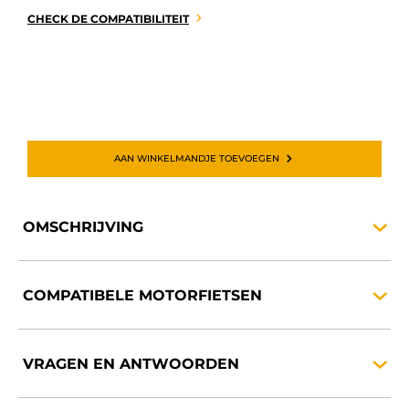
CHECK DE COMPATIBILITEIT
AAN WINKELMANDJE TOEVOEGEN
OMSCHRIJVING
COMPATIBELE
MOTORFIETSEN
VRAGEN EN
ANTWOORDEN