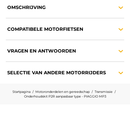
OMSCHRIJVING
COMPATIBELE
MOTORFIETSEN
VRAGEN EN
ANTWOORDEN
SELECTIE VAN ANDERE
MOTORRIJDERS
Startpagina
Motoronderdelen en gereedschap
Transmissie
Onderhoudskit P2R aanpasbaar type - PIAGGIO MP3