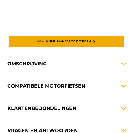
AAN WINKELMANDJE TOEVOEGEN
OMSCHRIJVING
COMPATIBELE
MOTORFIETSEN
KLANTENBEOORDELINGEN
VRAGEN EN
ANTWOORDEN