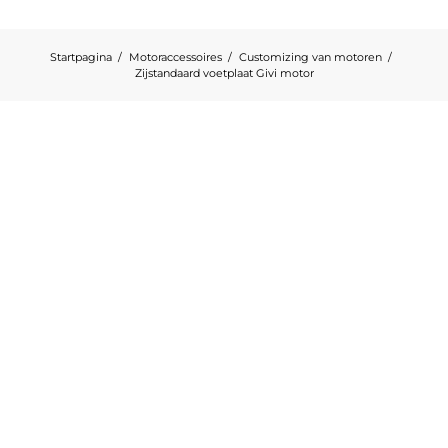
Startpagina
Motoraccessoires
Customizing van motoren
Zijstandaard voetplaat Givi motor